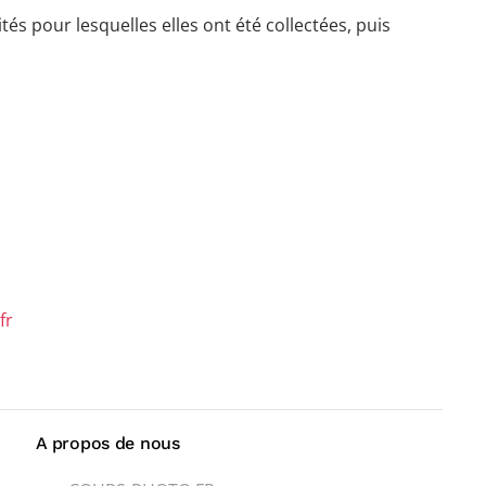
s pour lesquelles elles ont été collectées, puis
fr
A propos de nous