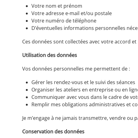
Votre nom et prénom
Votre adresse e-mail et/ou postale
Votre numéro de téléphone
D’éventuelles informations personnelles néce
Ces données sont collectées avec votre accord et
Utilisation des données
Vos données personnelles me permettent de :
Gérer les rendez-vous et le suivi des séances
Organiser les ateliers en entreprise ou en lign
Communiquer avec vous dans le cadre de v
Remplir mes obligations administratives et c
Je m’engage à ne jamais transmettre, vendre ou p
Conservation des données