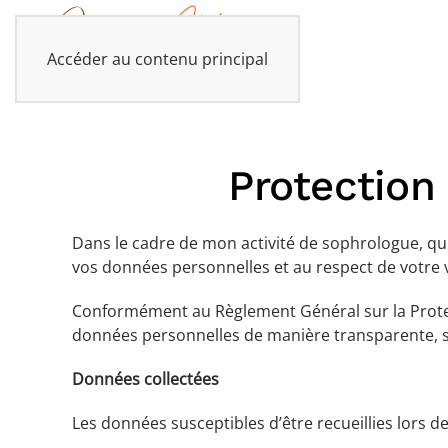
Accéder au contenu principal
Protection
Dans le cadre de mon activité de sophrologue, que c
vos données personnelles et au respect de votre v
Conformément au Règlement Général sur la Protect
données personnelles de manière transparente, sé
Données collectées
Les données susceptibles d’être recueillies lors de