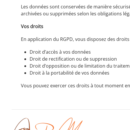
Les données sont conservées de manière sécurisée,
archivées ou supprimées selon les obligations lég
Vos droits
En application du RGPD, vous disposez des droits 
Droit d’accès à vos données
Droit de rectification ou de suppression
Droit d’opposition ou de limitation du traite
Droit à la portabilité de vos données
Vous pouvez exercer ces droits à tout moment en 