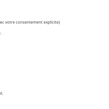
ec votre consentement explicite)
.
t.